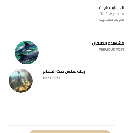
تك سايد ماونت
سبتمبر 8, 2021
تدوينة مشابهة
مشاهدة الدلافين
PREVIOUS POST
رحلة غطس تحت الحطام
NEXT POST