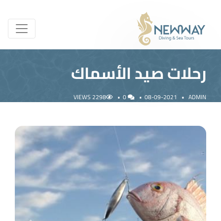
رحلات صيد الأسماك
2298 VIEWS
0
08-09-2021
ADMIN