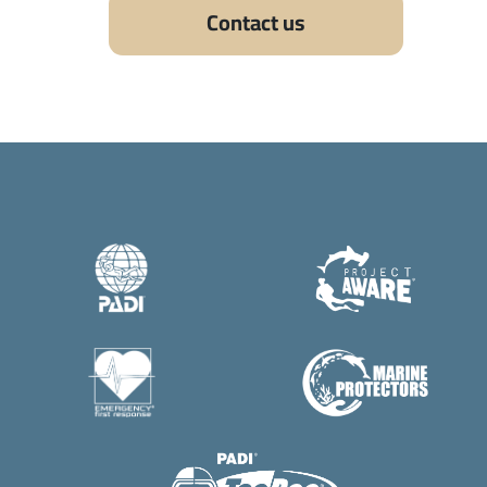
Contact us