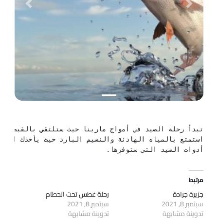
Previous
Next
أدوات الصيد التي ستوفرها.
مرتبط
جزيرة جرادة
رحلة غطس تحت الحطام
سبتمبر 8, 2021
سبتمبر 8, 2021
تدوينة مشابهة
تدوينة مشابهة